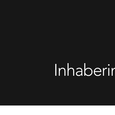
Inhaberi