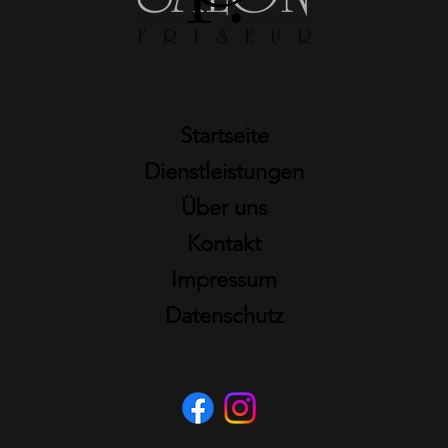
Startseite
Dienstleistungen
Über uns
Kontakt
Impressum
Datenschutz