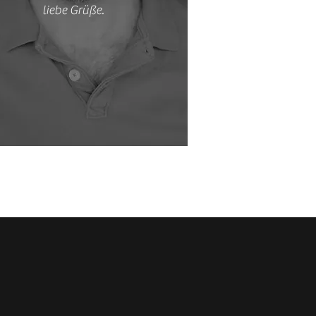
liebe Grüße.