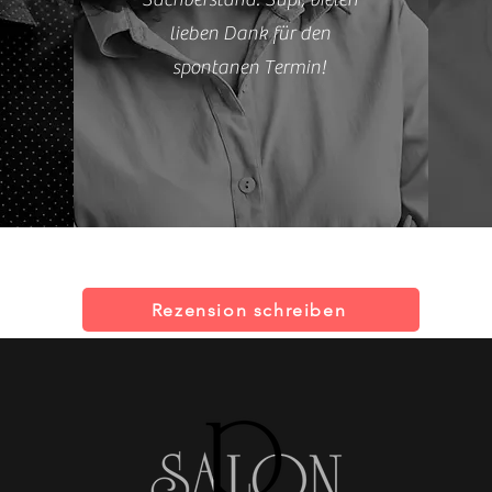
lieben Dank für den
spontanen Termin!
Rezension schreiben