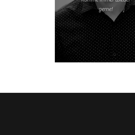
gerne!