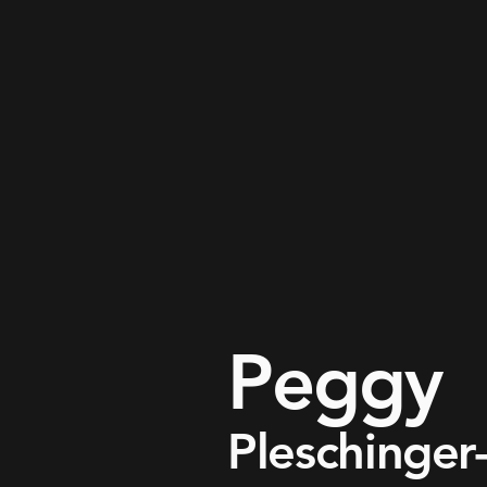
Peggy
Pleschinger