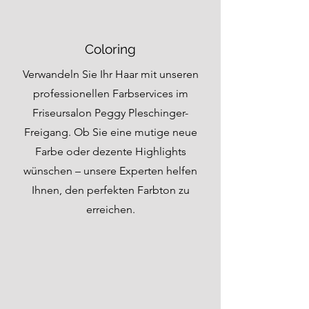
Coloring
Verwandeln Sie Ihr Haar mit unseren
professionellen Farbservices im
Friseursalon Peggy Pleschinger-
Freigang. Ob Sie eine mutige neue
Farbe oder dezente Highlights
wünschen – unsere Experten helfen
Ihnen, den perfekten Farbton zu
erreichen.