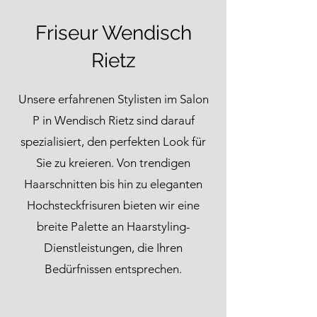
Friseur Wendisch
Rietz
Unsere erfahrenen Stylisten im Salon
P in Wendisch Rietz sind darauf
spezialisiert, den perfekten Look für
Sie zu kreieren. Von trendigen
Haarschnitten bis hin zu eleganten
Hochsteckfrisuren bieten wir eine
breite Palette an Haarstyling-
Dienstleistungen, die Ihren
Bedürfnissen entsprechen.