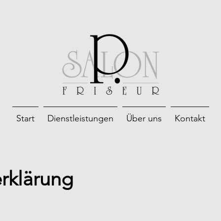
Start
Dienstleistungen
Über uns
Kontakt
rklärung