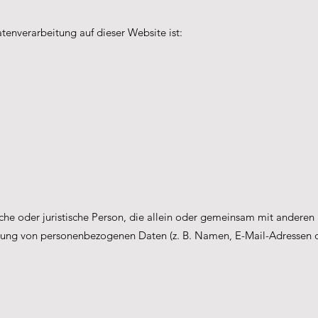
Datenverarbeitung auf dieser Website ist:
rliche oder juristische Person, die allein oder gemeinsam mit anderen 
tung von personenbezogenen Daten (z. B. Namen, E-Mail-Adressen o