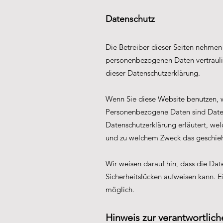
Datenschutz
Die Betreiber dieser Seiten nehmen 
personenbezogenen Daten vertrauli
dieser Datenschutzerklärung.
Wenn Sie diese Website benutzen,
Personenbezogene Daten sind Daten,
Datenschutzerklärung erläutert, welc
und zu welchem Zweck das geschieh
Wir weisen darauf hin, dass die Dat
Sicherheitslücken aufweisen kann. E
möglich.
Hinweis zur verantwortlich