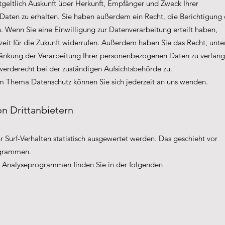
tgeltlich Auskunft über Herkunft, Empfänger und Zweck Ihrer
aten zu erhalten. Sie haben außerdem ein Recht, die Berichtigung
. Wenn Sie eine Einwilligung zur Datenverarbeitung erteilt haben,
zeit für die Zukunft widerrufen. Außerdem haben Sie das Recht, unte
nkung der Verarbeitung Ihrer personenbezogenen Daten zu verlang
werderecht bei der zuständigen Aufsichtsbehörde zu.
m Thema Datenschutz können Sie sich jederzeit an uns wenden.
on Drittanbietern
 Surf-Verhalten statistisch ausgewertet werden. Das geschieht vor
ogrammen.
en Analyseprogrammen finden Sie in der folgenden