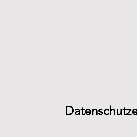
Datenschutze