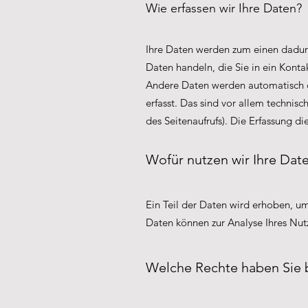
Wie erfassen wir Ihre Daten?
Ihre Daten werden zum einen dadurch
Daten handeln, die Sie in ein Kont
Andere Daten werden automatisch o
erfasst. Das sind vor allem technisc
des Seitenaufrufs). Die Erfassung d
Wofür nutzen wir Ihre Dat
Ein Teil der Daten wird erhoben, um
Daten können zur Analyse Ihres Nut
Welche Rechte haben Sie b