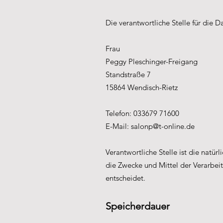
Die verantwortliche Stelle für die 
Frau
Peggy Pleschinger-Freigang
Standstraße 7
15864 Wendisch-Rietz
Telefon: 033679 71600
E-Mail:
salonp@t-online.de
Verantwortliche Stelle ist die natü
die Zwecke und Mittel der Verarbei
entscheidet.
Speicherdauer