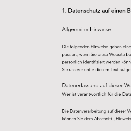
1. Datenschutz auf einen B
Allgemeine Hinweise
Die folgenden Hinweise geben eine
passiert, wenn Sie diese Website b
persönlich identifiziert werden kö
Sie unserer unter diesem Text aufge
Datenerfassung auf dieser W
Wer ist verantwortlich für die D
Die Datenverarbeitung auf dieser W
können Sie dem Abschnitt „Hinweis 